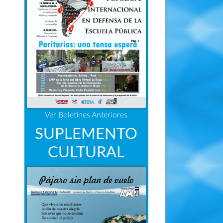
Ver Boletines Anteriores
SUPLEMENTO
CULTURAL