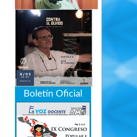
Boletín Oficial