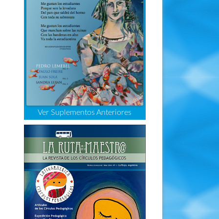
Ver Suplementos Anteriores