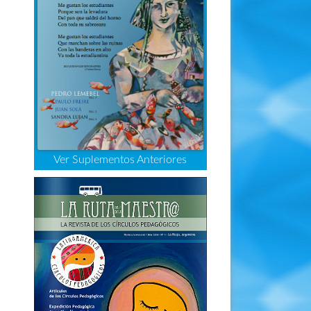
Ver Suplementos Anteriores