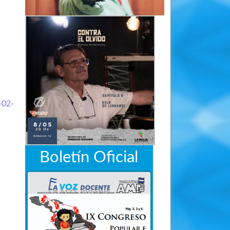
02-
Boletín Oficial