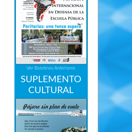
Ver Boletines Anteriores
SUPLEMENTO
CULTURAL