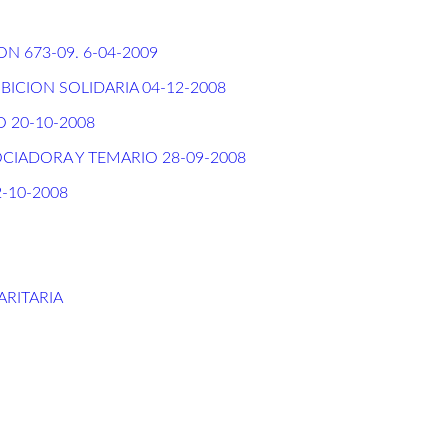
 673-09. 6-04-2009
ICION SOLIDARIA 04-12-2008
 20-10-2008
IADORA Y TEMARIO 28-09-2008
-10-2008
ARITARIA