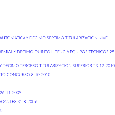
TOMATICA Y DECIMO SEPTIMO TITULARIZACION NIVEL
MIAL Y DECIMO QUINTO LICENCIA EQUIPOS TECNICOS 25-
 DECIMO TERCERO TITULARIZACION SUPERIOR 23-12-2010
TO CONCURSO 8-10-2010
6-11-2009
CANTES 31-8-2009
65-